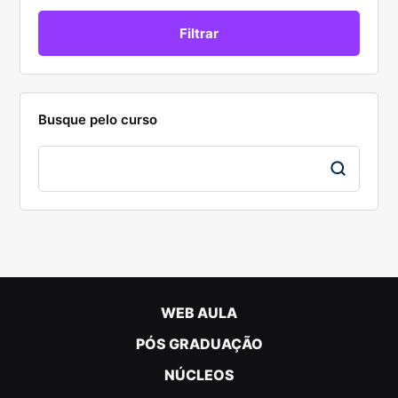
Busque pelo curso
WEB AULA
PÓS GRADUAÇÃO
NÚCLEOS