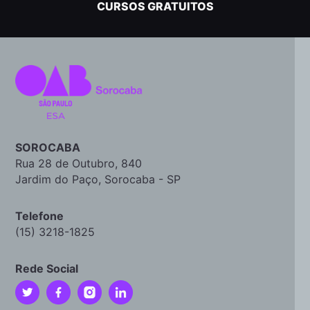
CURSOS GRATUITOS
SOROCABA
Rua 28 de Outubro, 840
Jardim do Paço, Sorocaba - SP
Telefone
(15) 3218-1825
Rede Social