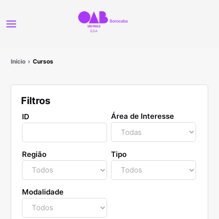
Início
Cursos
Filtros
Área de Interesse
ID
Região
Tipo
Modalidade