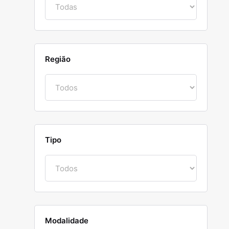
Região
Tipo
Modalidade