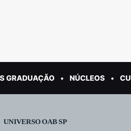
S GRADUAÇÃO
NÚCLEOS
CU
UNIVERSO OAB SP