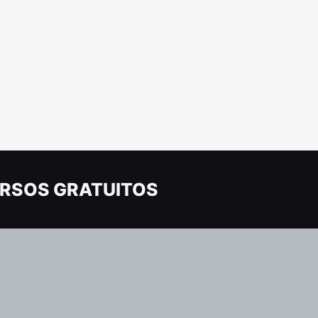
RSOS GRATUITOS