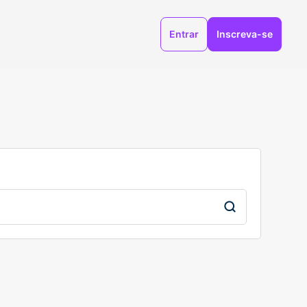
Entrar
Inscreva-se