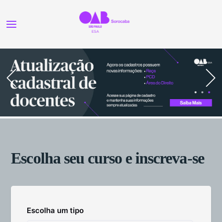
Escolha seu curso e inscreva-se
Escolha um tipo