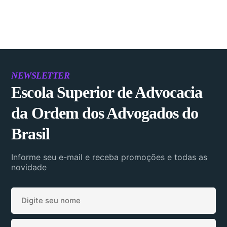
NEWSLETTER
Escola Superior de Advocacia
da Ordem dos Advogados do
Brasil
Informe seu e-mail e receba promoções e todas as
novidade