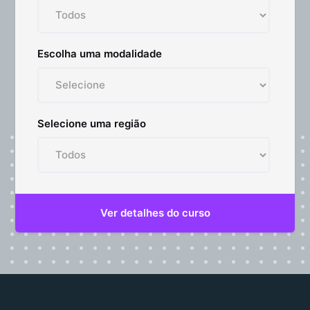
Escolha uma modalidade
Selecione uma região