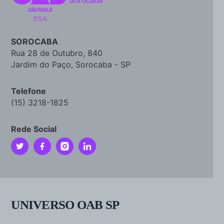
SOROCABA
Rua 28 de Outubro, 840
Jardim do Paço, Sorocaba - SP
Telefone
(15) 3218-1825
Rede Social
UNIVERSO OAB SP