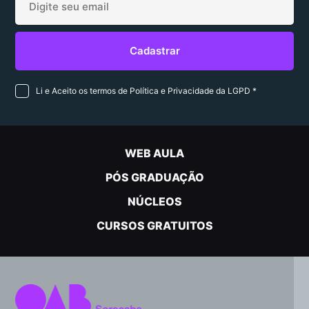
Li e Aceito os termos de Política e Privacidade da LGPD *
WEB AULA
PÓS GRADUAÇÃO
NÚCLEOS
CURSOS GRATUITOS