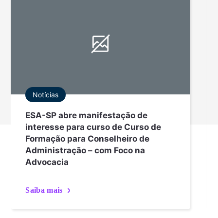
Notícias
ESA-SP abre manifestação de
interesse para curso de Curso de
Formação para Conselheiro de
Administração – com Foco na
Advocacia
Saiba mais