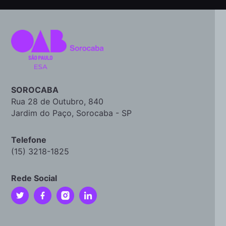
SOROCABA
Rua 28 de Outubro, 840
Jardim do Paço, Sorocaba - SP
Telefone
(15) 3218-1825
Rede Social