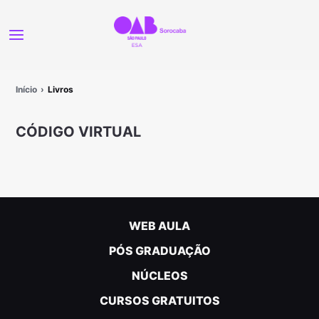
Início
Livros
CÓDIGO VIRTUAL
WEB AULA
PÓS GRADUAÇÃO
NÚCLEOS
CURSOS GRATUITOS