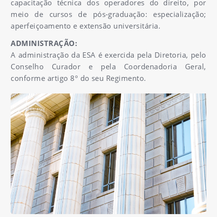
capacitação técnica dos operadores do direito, por
meio de cursos de pós-graduação: especialização;
aperfeiçoamento e extensão universitária.
ADMINISTRAÇÃO:
A administração da ESA é exercida pela Diretoria, pelo
Conselho Curador e pela Coordenadoria Geral,
conforme artigo 8º do seu Regimento.