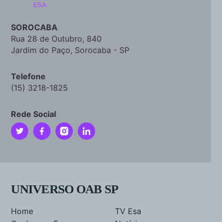
SOROCABA
Rua 28 de Outubro, 840
Jardim do Paço, Sorocaba - SP
Telefone
(15) 3218-1825
Rede Social
UNIVERSO OAB SP
Home
TV Esa