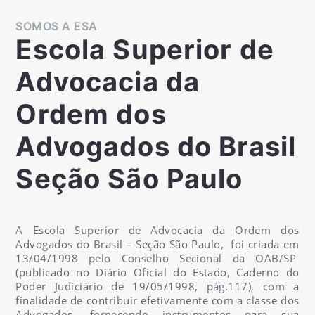
SOMOS A ESA
Escola Superior de
Advocacia da
Ordem dos
Advogados do Brasil
Seção São Paulo
A Escola Superior de Advocacia da Ordem dos
Advogados do Brasil – Seção São Paulo, foi criada em
13/04/1998 pelo Conselho Secional da OAB/SP
(publicado no Diário Oficial do Estado, Caderno do
Poder Judiciário de 19/05/1998, pág.117), com a
finalidade de contribuir efetivamente com a classe dos
Advogados, fornecendo instrumentos para sua