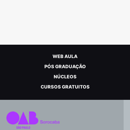
WEB AULA
PÓS GRADUAÇÃO
NÚCLEOS
CURSOS GRATUITOS