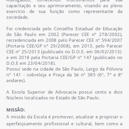
capacitação e seu aprimoramento, visando ao pleno
exercício de sua função como representante da
sociedade.
Foi credenciada pelo Conselho Estadual de Educação
de São Paulo em 2002 (Parecer CEE nº 278/2002),
recredenciada em 2008 pelo Parecer CEE nº 594/2007
(Portaria CEE/GP nº 29/2008), em 2013, pelo Parecer
CEE nº 25/2013 (publicado no D.O.E. em 06/02/2013)
e em 2018 pela Portaria CEE/GP nº 147 (publicado no
D.O.E em 23/04/2018).
Possui sede na cidade de São Paulo, Largo da Pólvora
nº 141 - sobreloja e Praça da Sé nº 385 (6º, 7º e 8º
andares).
A Escola Superior de Advocacia possui cento e dois
Núcleos localizados no Estado de São Paulo.
MISSÃO:
A missão da Escola é promover, atualizar e propiciar o
aperfeiçoamento profissional e cultural, bem como a