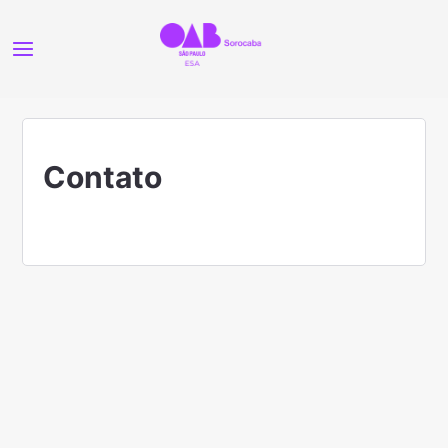
Contato