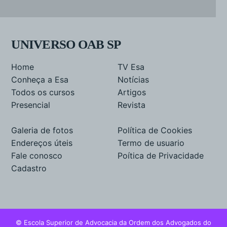
UNIVERSO OAB SP
Home
TV Esa
Conheça a Esa
Notícias
Todos os cursos
Artigos
Presencial
Revista
Galeria de fotos
Política de Cookies
Endereços úteis
Termo de usuario
Fale conosco
Poítica de Privacidade
Cadastro
© Escola Superior de Advocacia da Ordem dos Advogados do