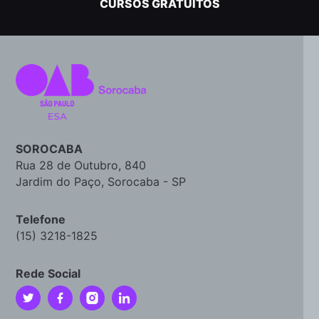
CURSOS GRATUITOS
SOROCABA
Rua 28 de Outubro, 840
Jardim do Paço, Sorocaba - SP
Telefone
(15) 3218-1825
Rede Social