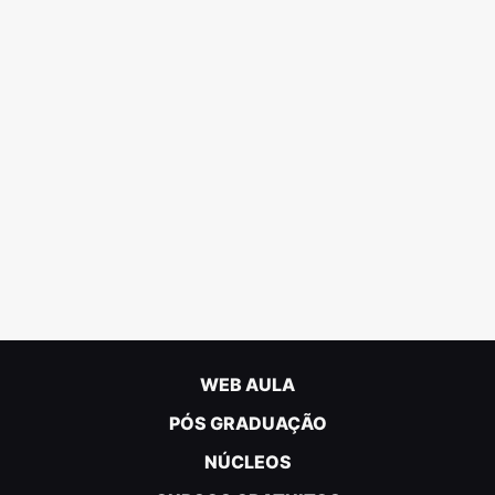
WEB AULA
PÓS GRADUAÇÃO
NÚCLEOS