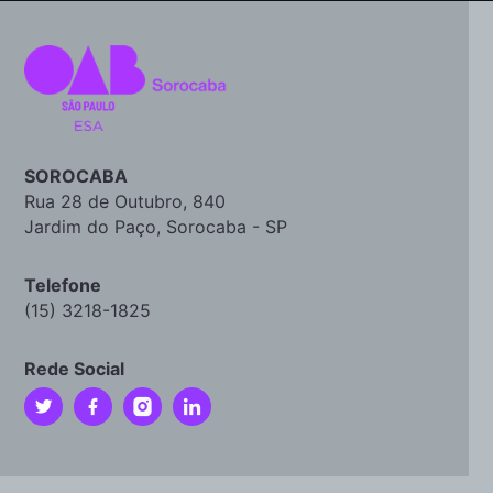
SOROCABA
Rua 28 de Outubro, 840
Jardim do Paço, Sorocaba - SP
Telefone
(15) 3218-1825
Rede Social