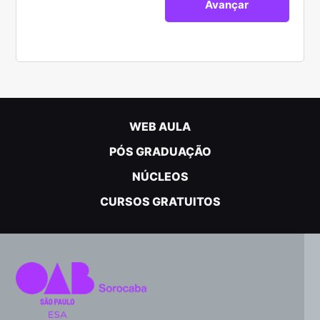
WEB AULA
PÓS GRADUAÇÃO
NÚCLEOS
CURSOS GRATUITOS