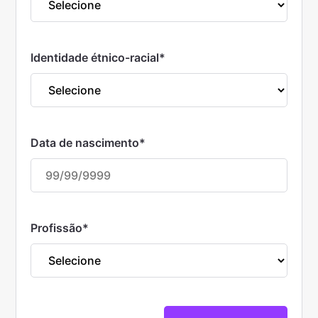
Identidade étnico-racial
*
Data de nascimento
*
Profissão
*