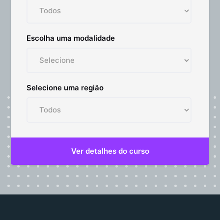
Escolha uma modalidade
Selecione uma região