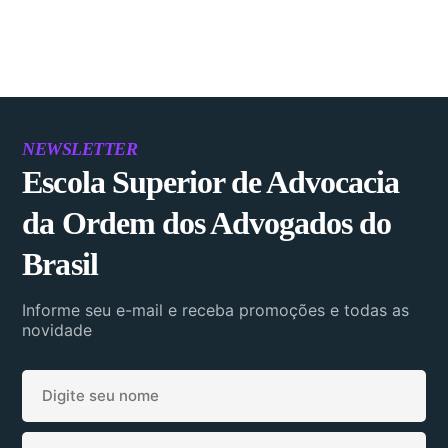
NEWSLETTER
Escola Superior de Advocacia
da Ordem dos Advogados do
Brasil
Informe seu e-mail e receba promoções e todas as
novidade