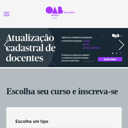
Escolha seu curso e inscreva-se
Escolha um tipo