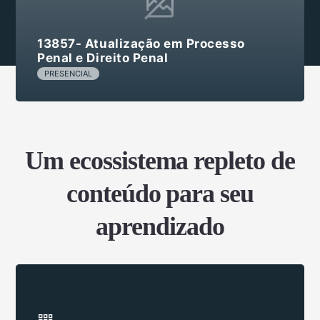
13857- Atualização em Processo
Penal e Direito Penal
PRESENCIAL
Um ecossistema repleto de
conteúdo para seu
aprendizado