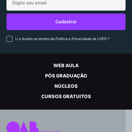
Li e Aceito os termos de Política e Privacidade da LGPD *
WEB AULA
PÓS GRADUAÇÃO
NÚCLEOS
CURSOS GRATUITOS