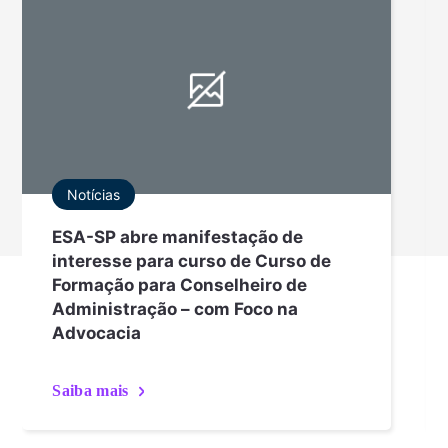
Notícias
ESA-SP abre manifestação de
interesse para curso de Curso de
Formação para Conselheiro de
Administração – com Foco na
Advocacia
Saiba mais