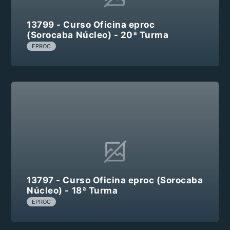
13799 - Curso Oficina eproc
(Sorocaba Núcleo) - 20ª Turma
EPROC
13797 - Curso Oficina eproc (Sorocaba
Núcleo) - 18ª Turma
EPROC