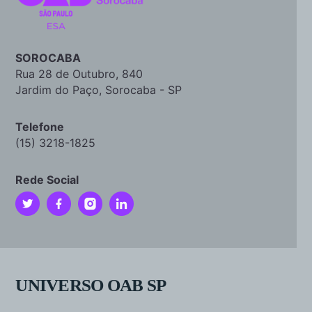
SOROCABA
Rua 28 de Outubro, 840
Jardim do Paço, Sorocaba - SP
Telefone
(15) 3218-1825
Rede Social
UNIVERSO OAB SP