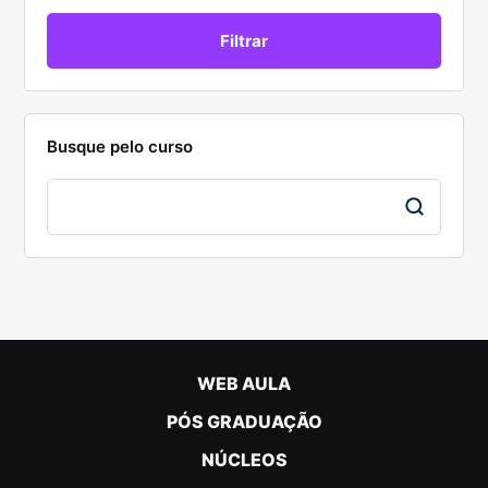
Busque pelo curso
WEB AULA
PÓS GRADUAÇÃO
NÚCLEOS