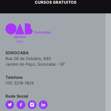
CURSOS GRATUITOS
SOROCABA
Rua 28 de Outubro, 840
Jardim do Paço, Sorocaba - SP
Telefone
(15) 3218-1825
Rede Social