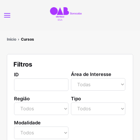
Início
Cursos
Filtros
Área de Interesse
ID
Região
Tipo
Modalidade