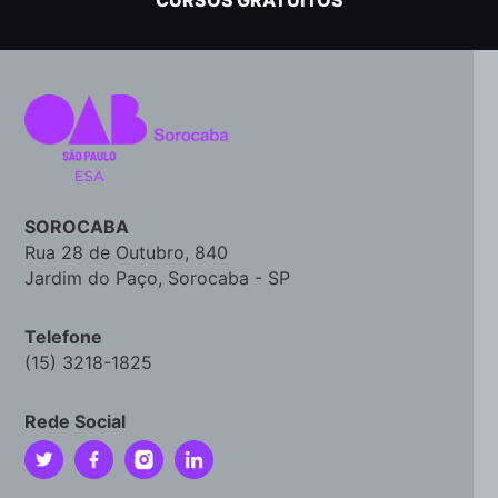
SOROCABA
Rua 28 de Outubro, 840
Jardim do Paço, Sorocaba - SP
Telefone
(15) 3218-1825
Rede Social