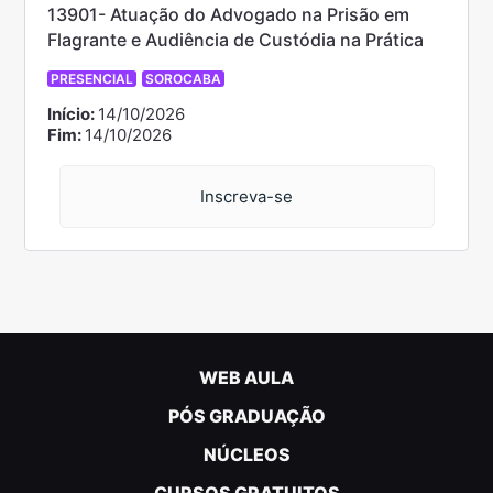
13901- Atuação do Advogado na Prisão em
Flagrante e Audiência de Custódia na Prática
PRESENCIAL
SOROCABA
Início:
14/10/2026
Fim:
14/10/2026
Inscreva-se
WEB AULA
PÓS GRADUAÇÃO
NÚCLEOS
CURSOS GRATUITOS