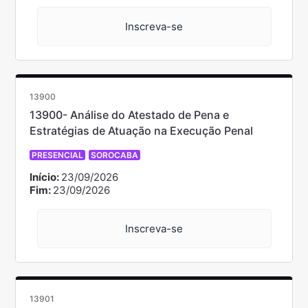
Inscreva-se
13900
13900- Análise do Atestado de Pena e
Estratégias de Atuação na Execução Penal
PRESENCIAL
SOROCABA
Início:
23/09/2026
Fim:
23/09/2026
Inscreva-se
13901