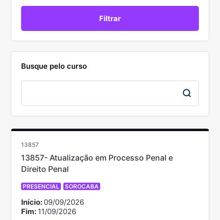
Busque pelo curso
13857
13857- Atualização em Processo Penal e
Direito Penal
PRESENCIAL
SOROCABA
Início:
09/09/2026
Fim:
11/09/2026