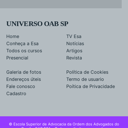
UNIVERSO OAB SP
Home
TV Esa
Conheça a Esa
Notícias
Todos os cursos
Artigos
Presencial
Revista
Galeria de fotos
Política de Cookies
Endereços úteis
Termo de usuario
Fale conosco
Poítica de Privacidade
Cadastro
© Escola Superior de Advocacia da Ordem dos Advogados do