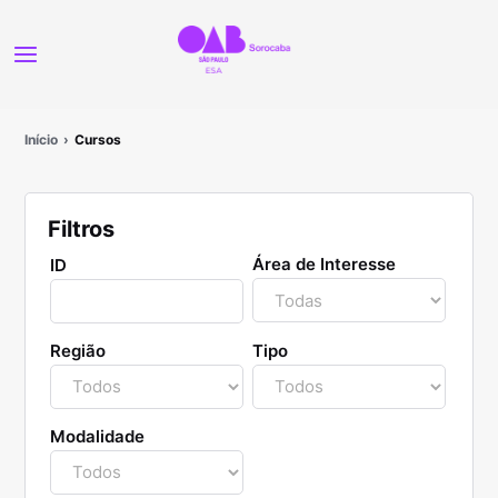
Início
Cursos
Filtros
Área de Interesse
ID
Região
Tipo
Modalidade