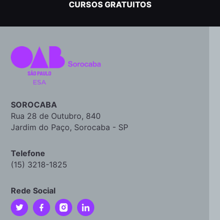
CURSOS GRATUITOS
SOROCABA
Rua 28 de Outubro, 840
Jardim do Paço, Sorocaba - SP
Telefone
(15) 3218-1825
Rede Social