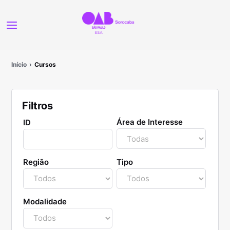
Início
Cursos
Filtros
Área de Interesse
ID
Região
Tipo
Modalidade