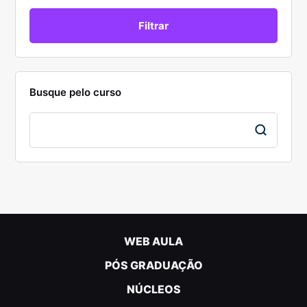
Busque pelo curso
WEB AULA
PÓS GRADUAÇÃO
NÚCLEOS