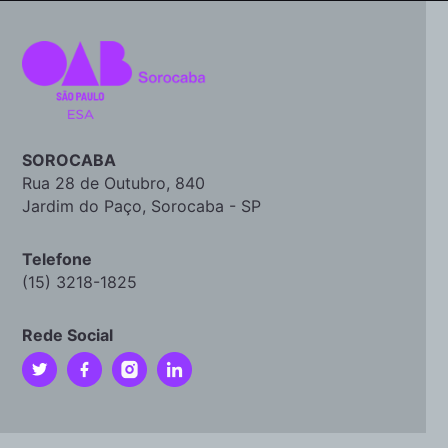
SOROCABA
Rua 28 de Outubro, 840
Jardim do Paço, Sorocaba - SP
Telefone
(15) 3218-1825
Rede Social